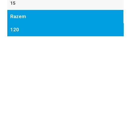
15
Razem
120