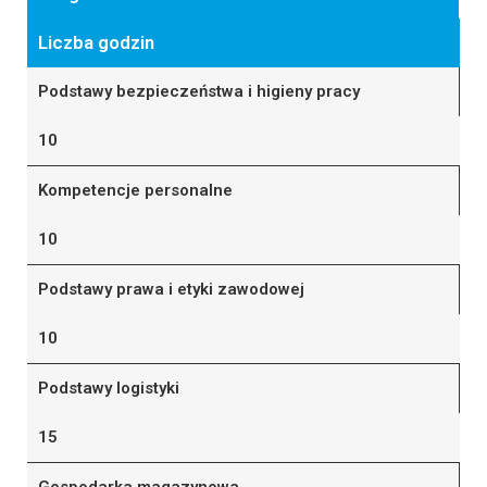
Liczba godzin
Podstawy bezpieczeństwa i higieny pracy
10
Kompetencje personalne
10
Podstawy prawa i etyki zawodowej
10
Podstawy logistyki
15