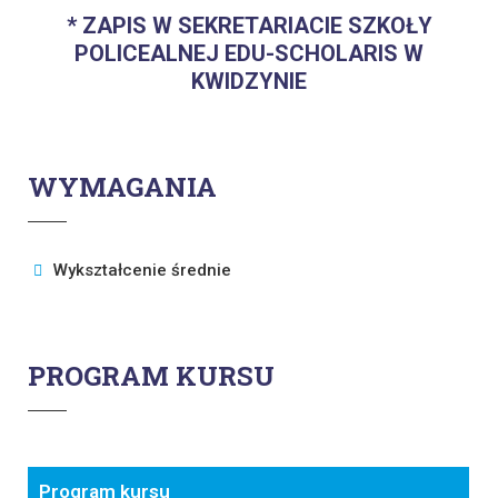
* ZAPIS W SEKRETARIACIE SZKOŁY
POLICEALNEJ EDU-SCHOLARIS W
KWIDZYNIE
WYMAGANIA
Wykształcenie średnie
PROGRAM KURSU
Program kursu