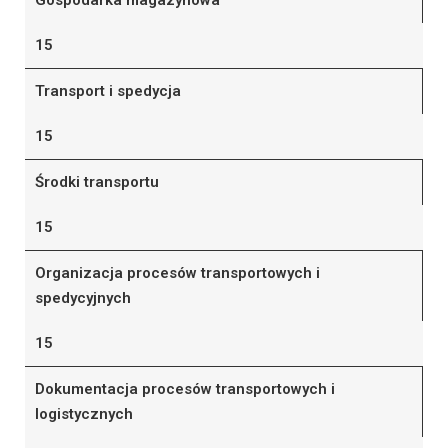
Gospodarka magazynowa
15
Transport i spedycja
15
Środki transportu
15
Organizacja procesów transportowych i
spedycyjnych
15
Dokumentacja procesów transportowych i
logistycznych