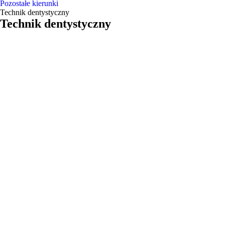
Pozostałe kierunki
Technik dentystyczny
Technik dentystyczny