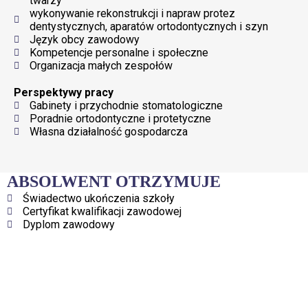
twarzy
wykonywanie rekonstrukcji i napraw protez
dentystycznych, aparatów ortodontycznych i szyn
Język obcy zawodowy
Kompetencje personalne i społeczne
Organizacja małych zespołów
Perspektywy pracy
Gabinety i przychodnie stomatologiczne
Poradnie ortodontyczne i protetyczne
Własna działalność gospodarcza
ABSOLWENT OTRZYMUJE
Świadectwo ukończenia szkoły
Certyfikat kwalifikacji zawodowej
Dyplom zawodowy