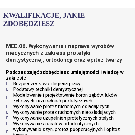
KWALIFIKACJE, JAKIE
ZDOBĘDZIESZ
MED.06. Wykonywanie i naprawa wyrobów
medycznych z zakresu protetyki
dentystycznej, ortodoncji oraz epitez twarzy
Podczas zajęć zdobędziesz umiejętności i wiedzę w
zakresie:
Bezpieczeństwo i higiena pracy
Podstawy techniki dentystycznej
Modelowanie i projektowanie koron zębów, łuków
zębowych i uzupełnień protetycznych
Wykonywanie protez ruchomych osiadających
Wykonywanie protez ruchomych nieosiadających
Wykonywanie uzupełnień protetycznych stałych
Wykonywanie aparatów ortodontycznych
wykonywanie szyn, protez pooperacyjnych i epitez