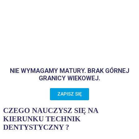
NIE WYMAGAMY MATURY. BRAK GÓRNEJ
GRANICY WIEKOWEJ.
ZAPISZ SIĘ
CZEGO NAUCZYSZ SIĘ NA
KIERUNKU TECHNIK
DENTYSTYCZNY ?