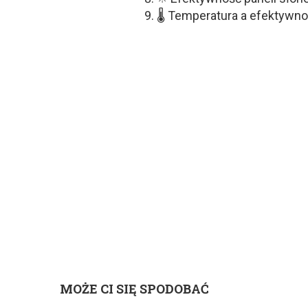
🌡 Temperatura a efektywno
MOŻE CI SIĘ SPODOBAĆ