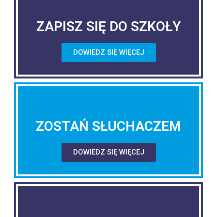
ZAPISZ SIĘ DO SZKOŁY
DOWIEDZ SIĘ WIĘCEJ
ZOSTAŃ SŁUCHACZEM
DOWIEDZ SIĘ WIĘCEJ