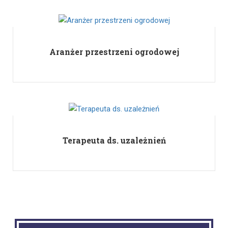
Aranżer przestrzeni ogrodowej
Terapeuta ds. uzależnień