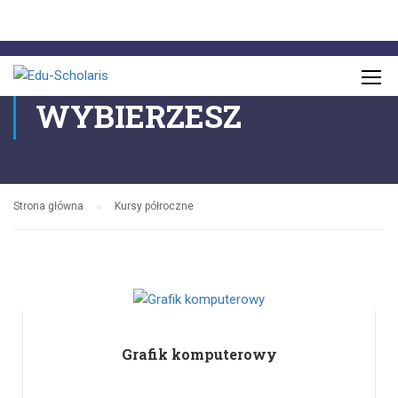
KTÓRY KIERUNEK
WYBIERZESZ
Strona główna
Kursy półroczne
Grafik komputerowy