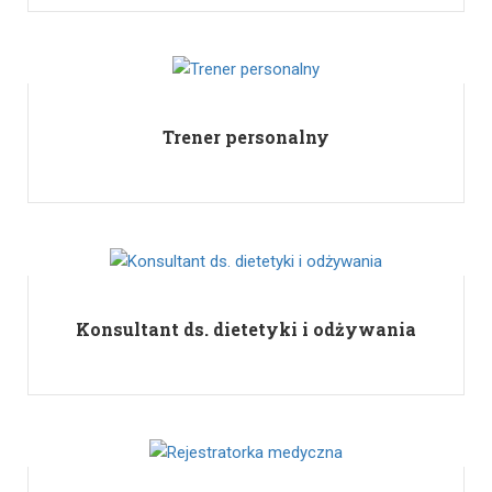
Trener personalny
Konsultant ds. dietetyki i odżywania