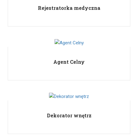
Rejestratorka medyczna
Agent Celny
Dekorator wnętrz